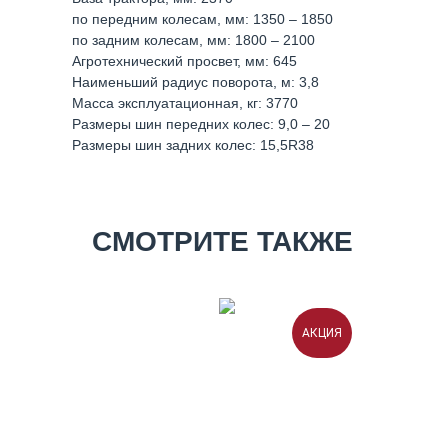
по передним колесам, мм: 1350 – 1850
по задним колесам, мм: 1800 – 2100
Агротехнический просвет, мм: 645
Наименьший радиус поворота, м: 3,8
Масса эксплуатационная, кг: 3770
Размеры шин передних колес: 9,0 – 20
Размеры шин задних колес: 15,5R38
СМОТРИТЕ ТАКЖЕ
АКЦИЯ