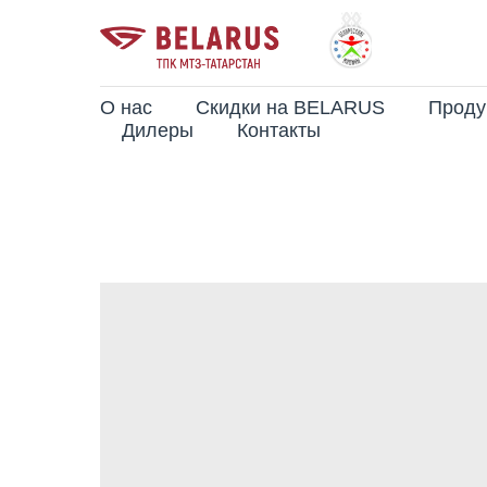
О нас
Скидки на BELARUS
Проду
Дилеры
Контакты