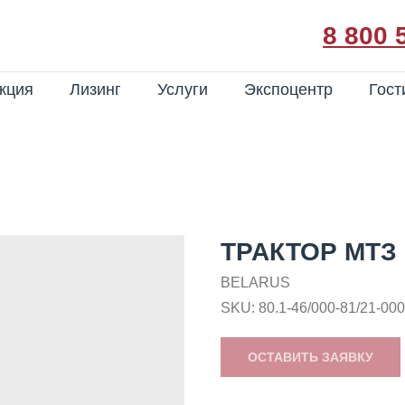
8 800 
кция
Лизинг
Услуги
Экспоцентр
Гост
ТРАКТОР МТЗ 
BELARUS
SKU:
80.1-46/000-81/21-00
ОСТАВИТЬ ЗАЯВКУ