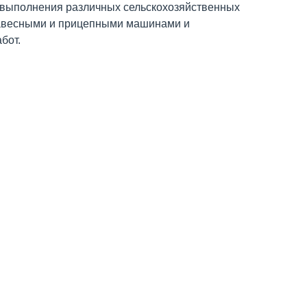
 выполнения различных сельскохозяйственных
навесными и прицепными машинами и
бот.