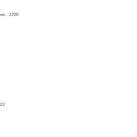
ин.: 2200
,22