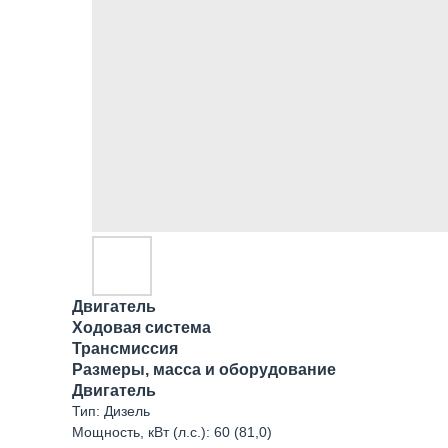
Двигатель
Ходовая система
Трансмиссия
Размеры, масса и оборудование
Двигатель
Тип: Дизель
Мощность, кВт (л.с.): 60 (81,0)