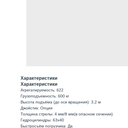
Характеристики
Характеристики
Агрегатируемость: 622
Грузоподъемность: 600 кг
Высота подъёма (до оси вращения): 3,2 м
Джойстик: Опция
Толщина стрелы: 4 мм/8 мм(в опасном сечении)
Гидроцилиндры: 63х40
Быстросъём погрузчика: Да