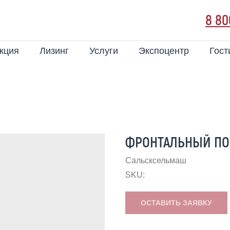
8 80
кция
Лизинг
Услуги
Экспоцентр
Гост
ФРОНТАЛЬНЫЙ ПОГ
Сальсксельмаш
SKU:
ОСТАВИТЬ ЗАЯВКУ