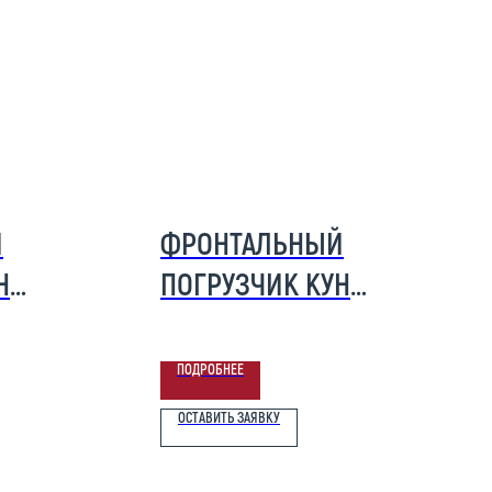
Й
ФРОНТАЛЬНЫЙ
Н
ПОГРУЗЧИК КУН
(TURS) 2200-0Д
ПОДРОБНЕЕ
ОСТАВИТЬ ЗАЯВКУ