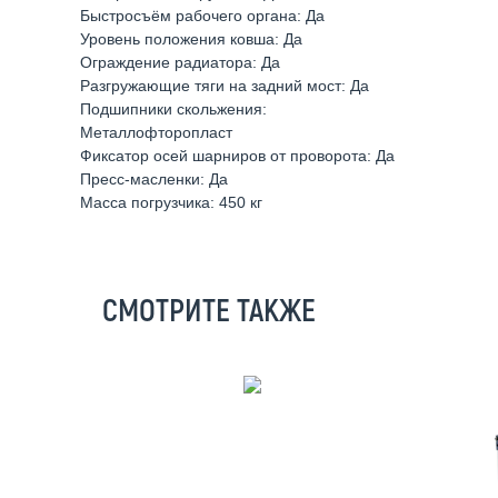
Быстросъём рабочего органа: Да
Уровень положения ковша: Да
Ограждение радиатора: Да
Разгружающие тяги на задний мост: Да
Подшипники скольжения:
Металлофторопласт
Фиксатор осей шарниров от проворота: Да
Пресс-масленки: Да
Масса погрузчика: 450 кг
СМОТРИТЕ ТАКЖЕ