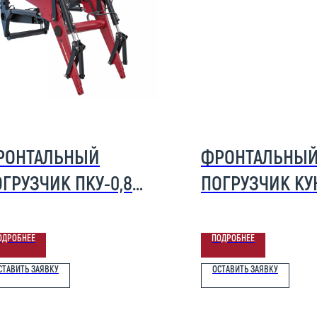
РОНТАЛЬНЫЙ
ФРОНТАЛЬНЫ
ГРУЗЧИК ПКУ-0,8-
ПОГРУЗЧИК КУ
(TURS) 400
ОДРОБНЕЕ
ПОДРОБНЕЕ
СТАВИТЬ ЗАЯВКУ
ОСТАВИТЬ ЗАЯВКУ