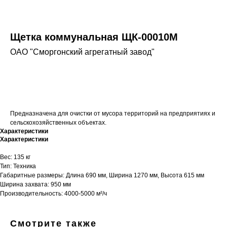
Щетка коммунальная ЩК-00010М
ОАО "Сморгонский агрегатный завод"
Оставить заявку
Предназначена для очистки от мусора территорий на предприятиях и
сельскохозяйственных объектах.
Характеристики
Характеристики
Вес: 135 кг
Тип: Техника
Габаритные размеры: Длина 690 мм, Ширина 1270 мм, Высота 615 мм
Ширина захвата: 950 мм
Производительность: 4000-5000 м²/ч
Смотрите также