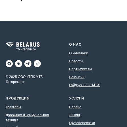
О НАС
О компании
Новости
Сертификаты
© 2025 ООО «ТПК МТЗ-
Вакансии
Татарстан»
Гайдбук ОАО "МТЗ"
ПРОДУКЦИЯ
УСЛУГИ
Тракторы
Сервис
Дорожная и коммунальная
Лизинг
техника
Грузоперевозки