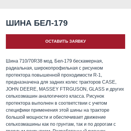
ШИНА БЕЛ-179
ОСТАВИТЬ ЗАЯВКУ
Шина 710/70R38 мод. Бел-179 бескамерная,
радиальная, широкопрофильная с рисунком
протектора повышенной проходимости R-1,
предназначена для задних колес тракторов CASE,
JOHN DEERE, MASSEY FTRGUSON, GLASS и других
сельхозмашин аналогичного класса. Рисунок
протектора выполнен в соответствии с учетом
специфики применения этой шины на тракторе
большой мощности и обеспечивает движение
сельхозмашины как по грунтам, так и по дорогам с