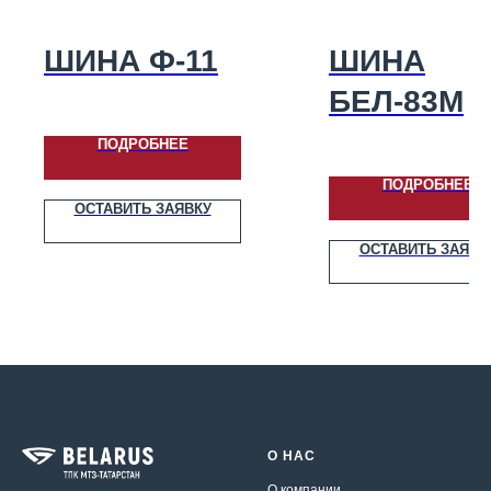
ШИНА Ф-11
ШИНА
БЕЛ-83M
ПОДРОБНЕЕ
ПОДРОБНЕЕ
ОСТАВИТЬ ЗАЯВКУ
ОСТАВИТЬ ЗАЯВК
О НАС
О компании