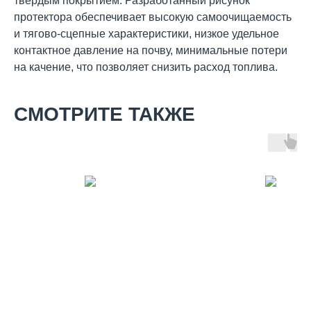
твердым покрытием. Разработанный рисунок
протектора обеспечивает высокую самоочищаемость
и тягово-сцепные характеристики, низкое удельное
контактное давление на почву, минимальные потери
на качение, что позволяет снизить расход топлива.
СМОТРИТЕ ТАКЖЕ