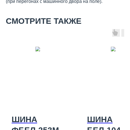
(при перегонах с машинного двора на поле).
СМОТРИТЕ ТАКЖЕ
ШИНА
ШИНА