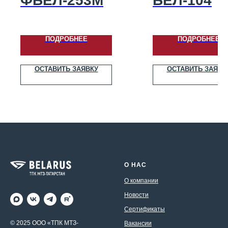
ФБЕЛ-253M
БЕЛ-104
ПОДРОБНЕЕ
ПОДРОБНЕЕ
ОСТАВИТЬ ЗАЯВКУ
ОСТАВИТЬ ЗАЯВК
О НАС
О компании
Новости
Сертификаты
© 2025 ООО «ТПК МТЗ-
Вакансии