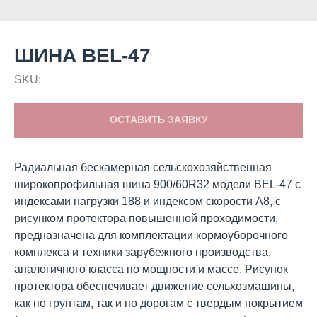
ШИНА BEL-47
SKU:
ОСТАВИТЬ ЗАЯВКУ
Радиальная бескамерная сельскохозяйственная
широкопрофильная шина 900/60R32 модели BEL-47 с
индексами нагрузки 188 и индексом скорости А8, с
рисунком протектора повышенной проходимости,
предназначена для комплектации кормоуборочного
комплекса и техники зарубежного производства,
аналогичного класса по мощности и массе. Рисунок
протектора обеспечивает движение сельхозмашины,
как по грунтам, так и по дорогам с твердым покрытием