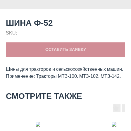
ШИНА Ф-52
SKU:
ОСТАВИТЬ ЗАЯВКУ
Шины для тракторов и сельскохозяйственных машин.
Применение: Тракторы МТЗ-100, МТЗ-102, МТЗ-142.
СМОТРИТЕ ТАКЖЕ