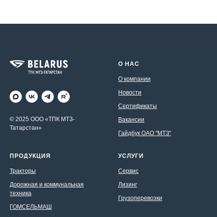
О НАС
О компании
Новости
Сертификаты
© 2025 ООО «ТПК МТЗ-
Вакансии
Татарстан»
Гайдбук ОАО "МТЗ"
ПРОДУКЦИЯ
УСЛУГИ
Тракторы
Сервис
Дорожная и коммунальная
Лизинг
техника
Грузоперевозки
ГОМСЕЛЬМАШ