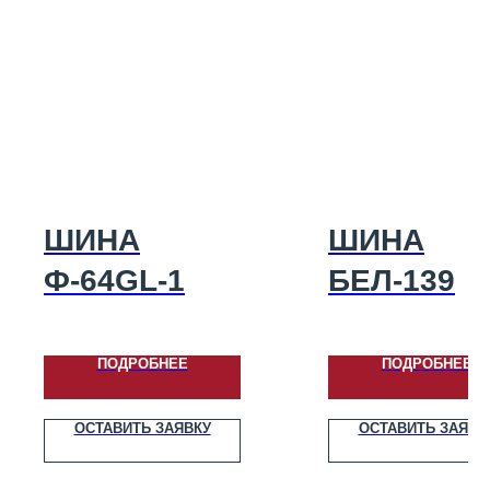
ШИНА
ШИНА
Ф-64GL-1
БЕЛ-139
ПОДРОБНЕЕ
ПОДРОБНЕЕ
ОСТАВИТЬ ЗАЯВКУ
ОСТАВИТЬ ЗАЯВК