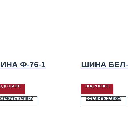
ИНА Ф-76-1
ШИНА БЕЛ-
ОДРОБНЕЕ
ПОДРОБНЕЕ
СТАВИТЬ ЗАЯВКУ
ОСТАВИТЬ ЗАЯВКУ