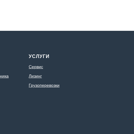
УСЛУГИ
Сервис
ника
Лизинг
Грузоперевозки