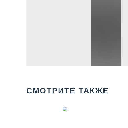
СМОТРИТЕ ТАКЖЕ