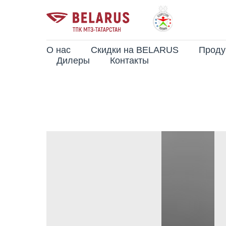
О нас
Скидки на BELARUS
Проду
Дилеры
Контакты