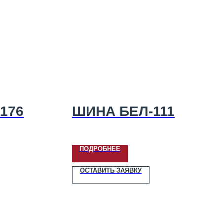
176
ШИНА БЕЛ-111
ПОДРОБНЕЕ
ОСТАВИТЬ ЗАЯВКУ