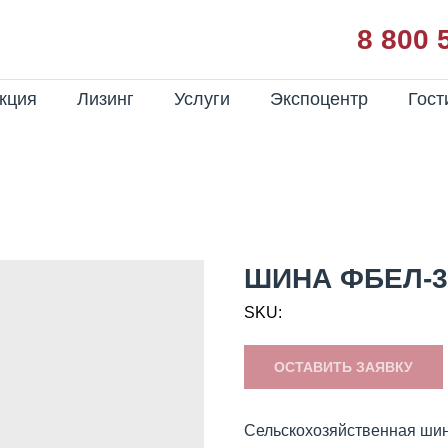
8 800 
кция
Лизинг
Услуги
Экспоцентр
Гост
ШИНА ФБЕЛ-3
SKU:
ОСТАВИТЬ ЗАЯВКУ
Сельскохозяйственная шин