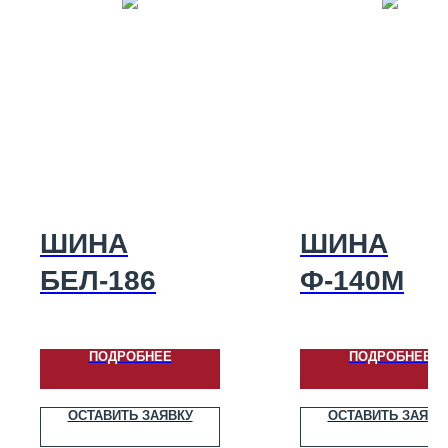
ШИНА
ШИНА
БЕЛ-186
Ф-140M
ПОДРОБНЕЕ
ПОДРОБНЕЕ
ОСТАВИТЬ ЗАЯВКУ
ОСТАВИТЬ ЗАЯВК