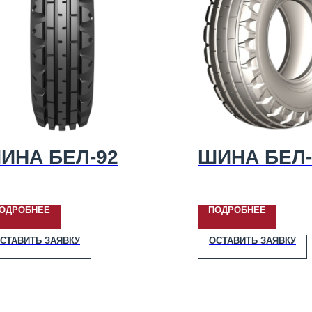
ИНА БЕЛ-92
ШИНА БЕЛ-
ОДРОБНЕЕ
ПОДРОБНЕЕ
СТАВИТЬ ЗАЯВКУ
ОСТАВИТЬ ЗАЯВКУ