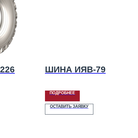
226
ШИНА ИЯВ-79
ПОДРОБНЕЕ
ОСТАВИТЬ ЗАЯВКУ