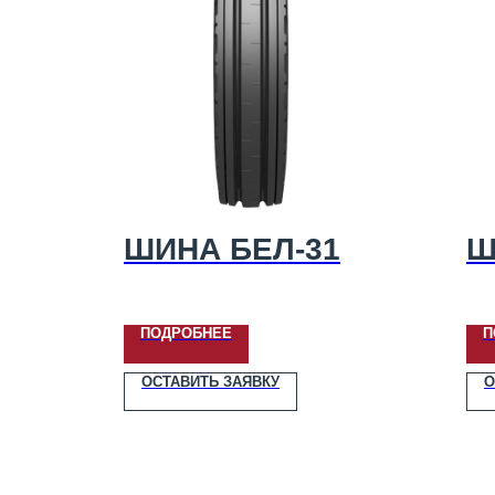
ШИНА БЕЛ-31
Ш
ПОДРОБНЕЕ
П
ОСТАВИТЬ ЗАЯВКУ
О