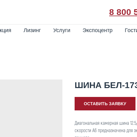
8 800 
кция
Лизинг
Услуги
Экспоцентр
Гост
ШИНА БЕЛ-17
ОСТАВИТЬ ЗАЯВКУ
Диагональная камерная шина 12.5/
скорости А6 предназначена для 