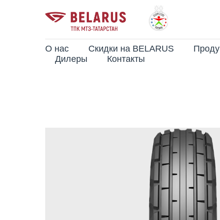
О нас
Скидки на BELARUS
Проду
Дилеры
Контакты