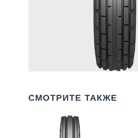
СМОТРИТЕ ТАКЖЕ