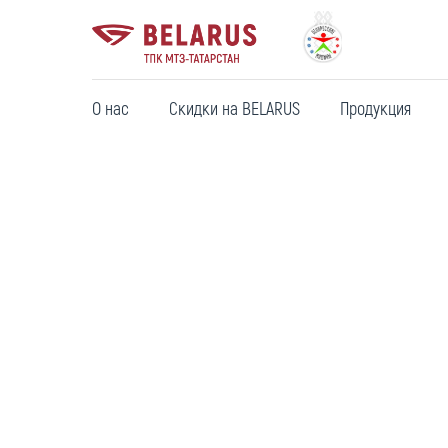
О нас
Скидки на BELARUS
Продукция