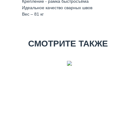
Крепление - рамка быстросъёма
Идеальное качество сварных швов
Вес – 81 кг
СМОТРИТЕ ТАКЖЕ