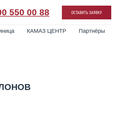
00 550 00 88
ОСТАВИТЬ ЗАЯВКУ
иница
КАМАЗ ЦЕНТР
Партнёры
УЛОНОВ