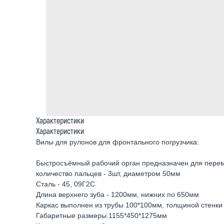
Характеристики
Характеристики
Вилы для рулонов для фронтального погрузчика:
Быстросъёмный рабочий орган предназначен для перем
количество пальцев - 3шт, диаметром 50мм
Сталь - 45, 09Г2С
Длина верхнего зуба - 1200мм, нижних по 650мм
Каркас выполнен из трубы 100*100мм, толщиной стенки
Габаритные размеры:1155*450*1275мм