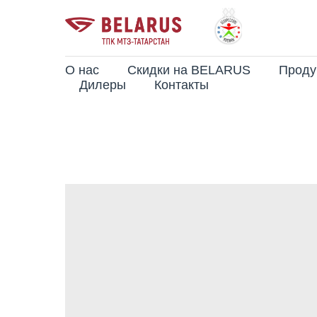
О нас
Скидки на BELARUS
Проду
Дилеры
Контакты