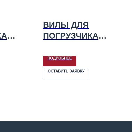
ВИЛЫ ДЛЯ
КА
ПОГРУЗЧИКА
ИМА
СНУ-550-15
ПОДРОБНЕЕ
ОСТАВИТЬ ЗАЯВКУ