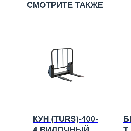
СМОТРИТЕ ТАКЖЕ
КУН (TURS)-400-
Б
4 ВИЛОЧНЫЙ
Т