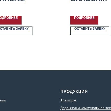
«АЛЛИГАТ
ОДРОБНЕЕ
ПОДРОБНЕЕ
СТАВИТЬ ЗАЯВКУ
ОСТАВИТЬ ЗАЯВКУ
С
ПРОДУКЦИЯ
нии
Тракторы
Дорожная и коммунальная тех