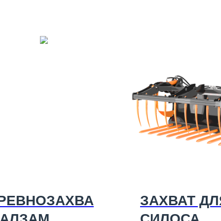
РЕВНОЗАХВА
ЗАХВАТ ДЛ
 АЛЗАМ
СИЛОСА