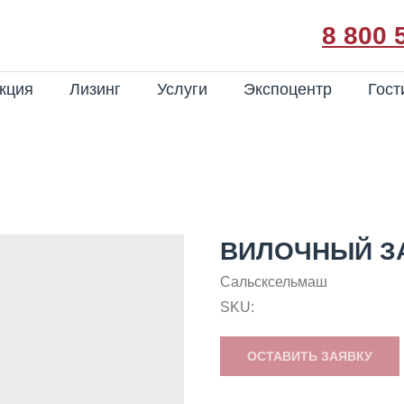
8 800 
кция
Лизинг
Услуги
Экспоцентр
Гост
ВИЛОЧНЫЙ ЗА
Сальсксельмаш
SKU:
ОСТАВИТЬ ЗАЯВКУ