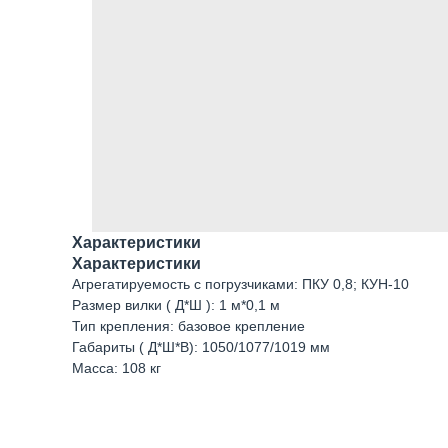
Характеристики
Характеристики
Агрегатируемость с погрузчиками: ПКУ 0,8; КУН-10
Размер вилки ( Д*Ш ): 1 м*0,1 м
Тип крепления: базовое крепление
Габариты ( Д*Ш*В): 1050/1077/1019 мм
Масса: 108 кг