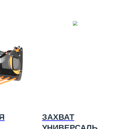
Я
ЗАХВАТ
УНИВЕРСАЛЬН