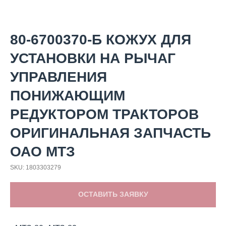
80-6700370-Б КОЖУХ ДЛЯ
УСТАНОВКИ НА РЫЧАГ
УПРАВЛЕНИЯ
ПОНИЖАЮЩИМ
РЕДУКТОРОМ ТРАКТОРОВ
ОРИГИНАЛЬНАЯ ЗАПЧАСТЬ
ОАО МТЗ
SKU:
1803303279
ОСТАВИТЬ ЗАЯВКУ