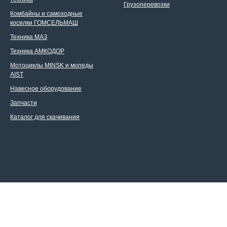
Грузоперевозки
Комбайны и самоходные
косилки ГОМСЕЛЬМАШ
Техника МАЗ
Техника АМКОДОР
Мотоциклы MINSK и мопеды
AIST
Навесное оборудование
Запчасти
Каталог для скачивания