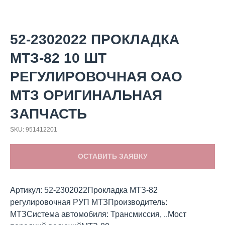
52-2302022 ПРОКЛАДКА
МТЗ-82 10 ШТ
РЕГУЛИРОВОЧНАЯ ОАО
МТЗ ОРИГИНАЛЬНАЯ
ЗАПЧАСТЬ
SKU:
951412201
ОСТАВИТЬ ЗАЯВКУ
Артикул: 52-2302022Прокладка МТЗ-82
регулировочная РУП МТЗПроизводитель:
МТЗСистема автомобиля: Трансмиссия, ..Мост