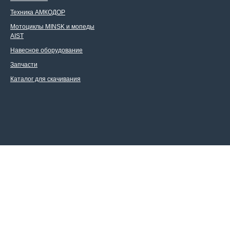
Техника АМКОДОР
Мотоциклы MINSK и мопеды
AIST
Навесное оборудование
Запчасти
Каталог для скачивания