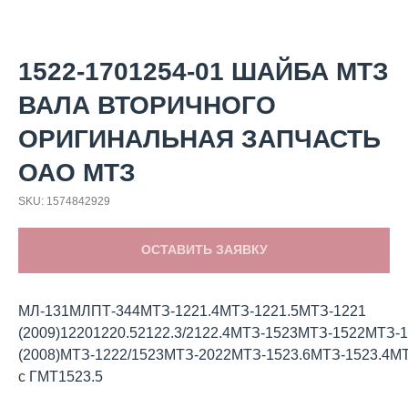
1522-1701254-01 ШАЙБА МТЗ
ВАЛА ВТОРИЧНОГО
ОРИГИНАЛЬНАЯ ЗАПЧАСТЬ
ОАО МТЗ
SKU:
1574842929
ОСТАВИТЬ ЗАЯВКУ
МЛ-131МЛПТ-344МТЗ-1221.4МТЗ-1221.5МТЗ-1221
(2009)12201220.52122.3/2122.4МТЗ-1523МТЗ-1522МТЗ-
(2008)МТЗ-1222/1523МТЗ-2022МТЗ-1523.6МТЗ-1523.4М
с ГМТ1523.5