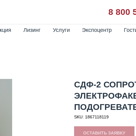
8 800 
кция
Лизинг
Услуги
Экспоцентр
Гост
СДФ-2 СОПР
ЭЛЕКТРОФАК
ПОДОГРЕВАТЕ
SKU:
1867118119
ОСТАВИТЬ ЗАЯВКУ