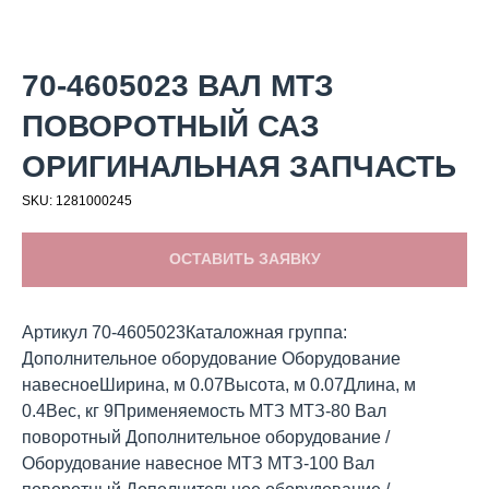
70-4605023 ВАЛ МТЗ
ПОВОРОТНЫЙ САЗ
ОРИГИНАЛЬНАЯ ЗАПЧАСТЬ
SKU:
1281000245
ОСТАВИТЬ ЗАЯВКУ
Артикул 70-4605023Каталожная группа:
Дополнительное оборудование Оборудование
навесноеШирина, м 0.07Высота, м 0.07Длина, м
0.4Вес, кг 9Применяемость МТЗ МТЗ-80 Вал
поворотный Дополнительное оборудование /
Оборудование навесное МТЗ МТЗ-100 Вал