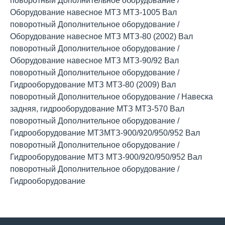
поворотный Дополнительное оборудование /
Оборудование навесное МТЗ МТЗ-1005 Вал
поворотный Дополнительное оборудование /
Оборудование навесное МТЗ МТЗ-80 (2002) Вал
поворотный Дополнительное оборудование /
Оборудование навесное МТЗ МТЗ-90/92 Вал
поворотный Дополнительное оборудование /
Гидрооборудование МТЗ МТЗ-80 (2009) Вал
поворотный Дополнительное оборудование / Навеска
задняя, гидрооборудование МТЗ МТЗ-570 Вал
поворотный Дополнительное оборудование /
Гидрооборудование МТЗМТЗ-900/920/950/952 Вал
поворотный Дополнительное оборудование /
Гидрооборудование МТЗ МТЗ-900/920/950/952 Вал
поворотный Дополнительное оборудование /
Гидрооборудование