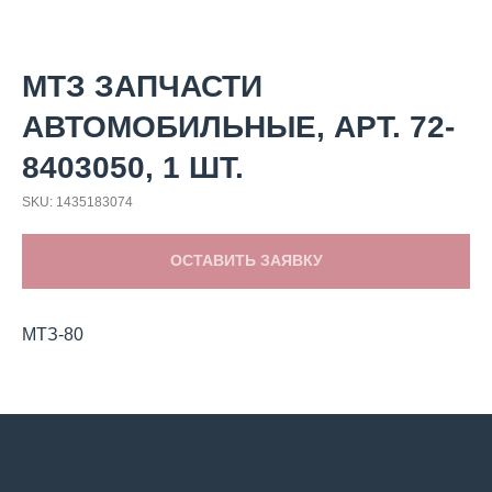
МТЗ ЗАПЧАСТИ
АВТОМОБИЛЬНЫЕ, АРТ. 72-
8403050, 1 ШТ.
SKU:
1435183074
ОСТАВИТЬ ЗАЯВКУ
МТЗ-80