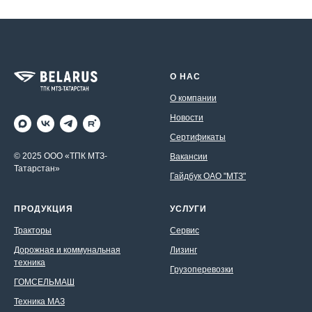
О НАС
О компании
Новости
Сертификаты
© 2025 ООО «ТПК МТЗ-
Вакансии
Татарстан»
Гайдбук ОАО "МТЗ"
ПРОДУКЦИЯ
УСЛУГИ
Тракторы
Сервис
Дорожная и коммунальная
Лизинг
техника
Грузоперевозки
ГОМСЕЛЬМАШ
Техника МАЗ