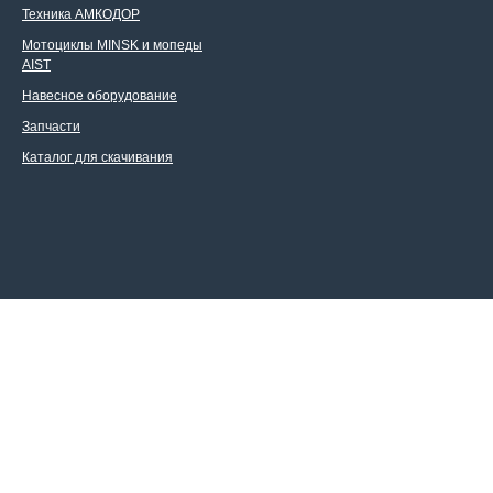
Техника АМКОДОР
Мотоциклы MINSK и мопеды
AIST
Навесное оборудование
Запчасти
Каталог для скачивания