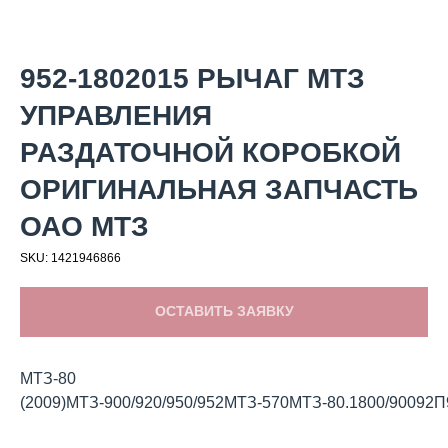
952-1802015 РЫЧАГ МТЗ
УПРАВЛЕНИЯ
РАЗДАТОЧНОЙ КОРОБКОЙ
ОРИГИНАЛЬНАЯ ЗАПЧАСТЬ
ОАО МТЗ
SKU:
1421946866
ОСТАВИТЬ ЗАЯВКУ
МТЗ-80
(2009)МТЗ-900/920/950/952МТЗ-570МТЗ-80.1800/90092