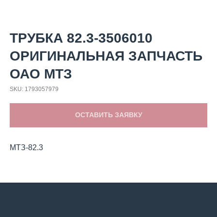
ТРУБКА 82.3-3506010
ОРИГИНАЛЬНАЯ ЗАПЧАСТЬ
ОАО МТЗ
SKU:
1793057979
ОСТАВИТЬ ЗАЯВКУ
МТЗ-82.3