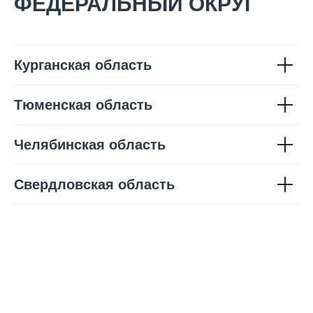
ФЕДЕРАЛЬНЫЙ ОКРУГ
Курганская область
Тюменская область
Челябинская область
Свердловская область