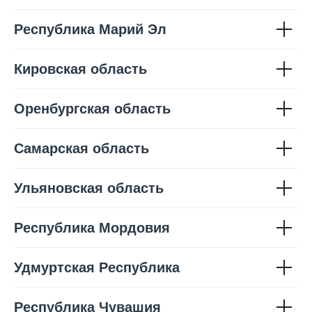
Республика Марий Эл
Кировская область
Оренбургская область
Самарская область
Ульяновская область
Республика Мордовия
Удмуртская Республика
Республика Чувашия