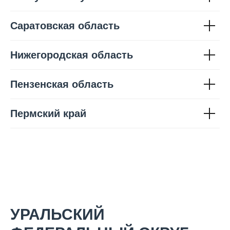
Саратовская область
Нижегородская область
Пензенская область
Пермский край
УРАЛЬСКИЙ