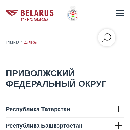
Главная
/
Дилеры
ПРИВОЛЖСКИЙ
ФЕДЕРАЛЬНЫЙ ОКРУГ
Республика Татарстан
Республика Башкортостан